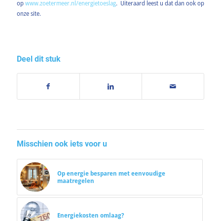
op
www.zoetermeer.nl/energietoeslag
. Uiteraard leest u dat dan ook op
onze site.
Deel dit stuk
Misschien ook iets voor u
Op energie besparen met eenvoudige
maatregelen
Energiekosten omlaag?