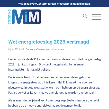
Vraagbaak voor Zoetermeerders met een minimum inkomen.
Wet energietoeslag 2023 vertraagd
/
9 juni 2023
in
Gemeente Zoetermeer
,
Woonlasten
Eerder kondigde de Rijksoverheid aan dat de wet voor de Energietoeslag
2023 in juni zou ingaan. Dit wordt niet gehaald. Een nieuwe
ingangsdatum is nog niet bekend.
De Rijksoverheid wil dat gemeenten dit jaar weer de mogelijkheid
krijgen om energietoeslag uit te keren. Het Rijk maakt hiervoor een
nieuwe wet. In deze wet staat wie er recht hebben op de energietoeslag.
Pas als de wet er is, kan nieuwe energietoeslag worden overgemaakt.
Als er meer duidelijkheid komt over de groep Zoetermeerders die recht
hebben op de nieuwe energietoeslag zet de gemeente dit