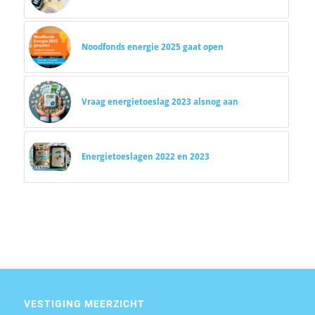
Noodfonds energie 2025 gaat open
Vraag energietoeslag 2023 alsnog aan
Energietoeslagen 2022 en 2023
VESTIGING MEERZICHT