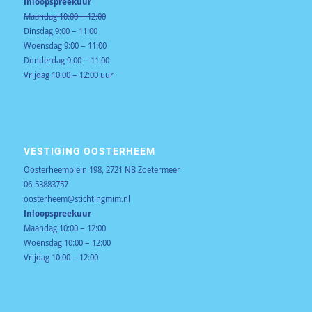
Inloopspreekuur
Maandag 10:00 – 12:00
Dinsdag 9:00 – 11:00
Woensdag 9:00 – 11:00
Donderdag 9:00 – 11:00
Vrijdag 10:00 – 12:00 uur
VESTIGING OOSTERHEEM
Oosterheemplein 198, 2721 NB Zoetermeer
06-53883757
oosterheem@stichtingmim.nl
Inloopspreekuur
Maandag 10:00 – 12:00
Woensdag 10:00 – 12:00
Vrijdag 10:00 – 12:00