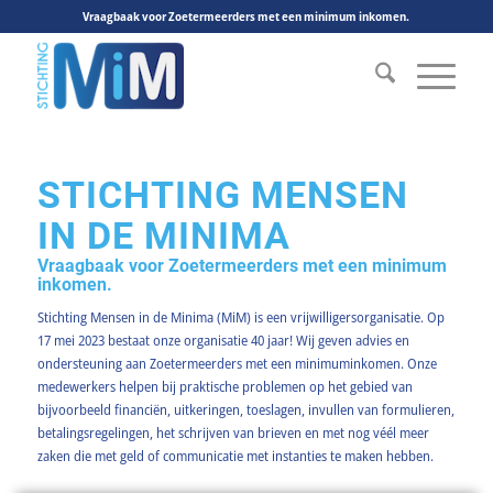
Vraagbaak voor Zoetermeerders met een minimum inkomen.
STICHTING MENSEN
IN DE MINIMA
Vraagbaak voor Zoetermeerders met een minimum
inkomen.
Stichting Mensen in de Minima (MiM) is een vrijwilligersorganisatie. Op
17 mei 2023 bestaat onze organisatie 40 jaar! Wij geven advies en
ondersteuning aan Zoetermeerders met een minimuminkomen. Onze
medewerkers helpen bij praktische problemen op het gebied van
bijvoorbeeld financiën, uitkeringen, toeslagen, invullen van formulieren,
betalingsregelingen, het schrijven van brieven en met nog véél meer
zaken die met geld of communicatie met instanties te maken hebben.