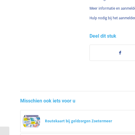
Meer informatie en aanmel
Hulp nodig bij het aanmeld
Deel dit stuk
Misschien ook iets voor u
Routekaart bij geldzorgen Zoetermeer