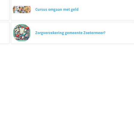
Cursus omgaan met geld
Zorgverzekering gemeente Zoetermeer?