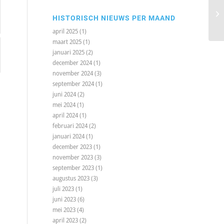
HISTORISCH NIEUWS PER MAAND
april 2025
(1)
maart 2025
(1)
januari 2025
(2)
december 2024
(1)
november 2024
(3)
september 2024
(1)
juni 2024
(2)
mei 2024
(1)
april 2024
(1)
februari 2024
(2)
januari 2024
(1)
december 2023
(1)
november 2023
(3)
september 2023
(1)
augustus 2023
(3)
juli 2023
(1)
juni 2023
(6)
mei 2023
(4)
april 2023
(2)