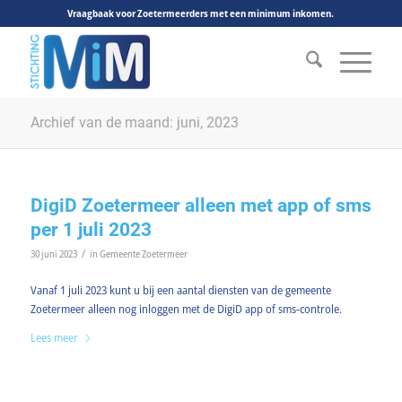
Vraagbaak voor Zoetermeerders met een minimum inkomen.
Archief van de maand: juni, 2023
DigiD Zoetermeer alleen met app of sms
per 1 juli 2023
/
30 juni 2023
in
Gemeente Zoetermeer
Vanaf 1 juli 2023 kunt u bij een aantal diensten van de gemeente
Zoetermeer alleen nog inloggen met de DigiD app of sms-controle.
Lees meer