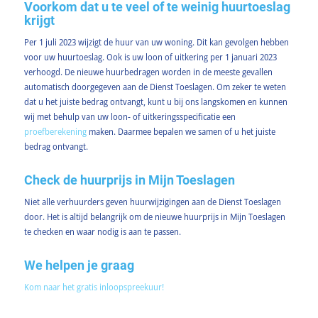
Voorkom dat u te veel of te weinig huurtoeslag
krijgt
Per 1 juli 2023 wijzigt de huur van uw woning. Dit kan gevolgen hebben
voor uw huurtoeslag. Ook is uw loon of uitkering per 1 januari 2023
verhoogd. De nieuwe huurbedragen worden in de meeste gevallen
automatisch doorgegeven aan de Dienst Toeslagen. Om zeker te weten
dat u het juiste bedrag ontvangt, kunt u bij ons langskomen en kunnen
wij met behulp van uw loon- of uitkeringsspecificatie een
proefberekening
maken. Daarmee bepalen we samen of u het juiste
bedrag ontvangt.
Check de huurprijs in Mijn Toeslagen
Niet alle verhuurders geven huurwijzigingen aan de Dienst Toeslagen
door. Het is altijd belangrijk om de nieuwe huurprijs in Mijn Toeslagen
te checken en waar nodig is aan te passen.
We helpen je graag
Kom naar het gratis inloopspreekuur!