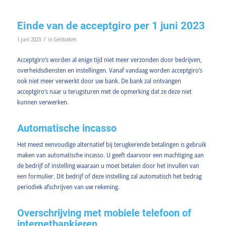
Einde van de acceptgiro per 1 juni 2023
/
1 juni 2023
in
Geldzaken
Acceptgiro’s worden al enige tijd niet meer verzonden door bedrijven,
overheidsdiensten en instellingen. Vanaf vandaag worden acceptgiro’s
ook niet meer verwerkt door uw bank. De bank zal ontvangen
acceptgiro’s naar u terugsturen met de opmerking dat ze deze niet
kunnen verwerken.
Automatische incasso
Het meest eenvoudige alternatief bij terugkerende betalingen is gebruik
maken van automatische incasso. U geeft daarvoor een machtiging aan
de bedrijf of instelling waaraan u moet betalen door het invullen van
een formulier. Dit bedrijf of deze instelling zal automatisch het bedrag
periodiek afschrijven van uw rekening.
Overschrijving met mobiele telefoon of
internetbankieren